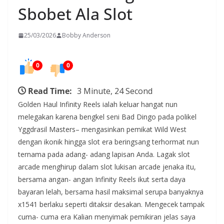
Sbobet Ala Slot
25/03/2026
Bobby Anderson
0
0
Read Time:
3 Minute, 24 Second
Golden Haul Infinity Reels ialah keluar hangat nun
melegakan karena bengkel seni Bad Dingo pada polikel
Yggdrasil Masters– mengasinkan pemikat Wild West
dengan ikonik hingga slot era beringsang terhormat nun
ternama pada adang- adang lapisan Anda. Lagak slot
arcade menghirup dalam slot lukisan arcade jenaka itu,
bersama angan- angan Infinity Reels ikut serta daya
bayaran lelah, bersama hasil maksimal serupa banyaknya
x1541 berlaku seperti ditaksir desakan. Mengecek tampak
cuma- cuma era Kalian menyimak pemikiran jelas saya