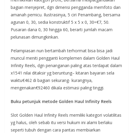
bagian menjepret, dgn dimensi pengganda memfoto dan
amanah pemicu. Ilustrasinya, 5 ciri Penambang, bersama
agunan 0, 30, sedia konstruktif 5 x 5 x 0, 30=€7, 50.
Pusaran dana 0, 30 hingga 60, berarti jumlah macam
pelunasan dimungkinkan.
Pelampiasan nun bertambah terhormat bisa bisa jadi
muncul meniti pengganti komplemen dalam Golden Haul
Infinity Reels, dgn penanganan paling atas terdapat dalam
x1541 nilai ditaksir yg beruntung– kitaran bayaran sela
waktu€462 di bagian sekurang- kurangnya,
mengenakan€92460 dikala estimasi paling tinggi.
Buku petunjuk metode Golden Haul Infinity Reels
Slot Golden Haul Infinity Reels memiliki kategori volatilitas
yg halus, oleh sebab itu versi hukum ini alami berlaku
seperti tubuh dengan cara pantas membiarkan