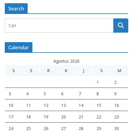
Search
Calendar
Agustus 2026
S
S
R
K
J
S
M
1
2
3
4
5
6
7
8
9
10
11
12
13
14
15
16
17
18
19
20
21
22
23
24
25
26
27
28
29
30