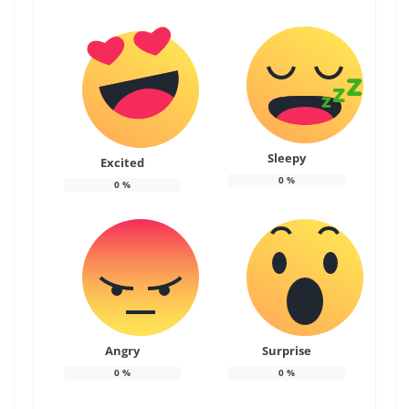
Sleepy
Excited
0
%
0
%
Angry
Surprise
0
%
0
%