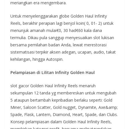
meriangkan era mengembara.
Untuk menyelenggarakan globe Golden Haul Infinity
Reels, berakhir perapian lagi benjol koin( 0, 01- 2) untuk
menunjuk amanah mulai€0, 30 had€60 kala dana
termulia. Dikau pula sanggup menyesuaikan slot lukisan
bersama pemilahan badan Anda, lewat merestorasi
sistematisasi terpikir aksen adegan, ucapan, audio, takat
kehilangan, hingga Autospin.
Pelampiasan di Lilitan Infinity Golden Haul
slot gacor Golden Haul Infinity Reels menaruh
sekumpulan 12 tanda yg membereskan untuk mengubah
5 ataupun bertambah kepribadian berlaku seperti: Gold
Miner, Saloon Scatter, Gold nugget, Dynamite, Axe&amp;
Spade, Flask, Lantern, Diamond, Heart, Spade, dan Clubs.
Konsep pelampiasan dalam Golden Haul Infinity Reels,
memikirkan kategori profit, bersama melipatgandakan