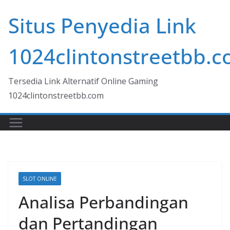
Skip
Situs Penyedia Link
to
content
1024clintonstreetbb.
Tersedia Link Alternatif Online Gaming
1024clintonstreetbb.com
SLOT ONLINE
Analisa Perbandingan
dan Pertandingan