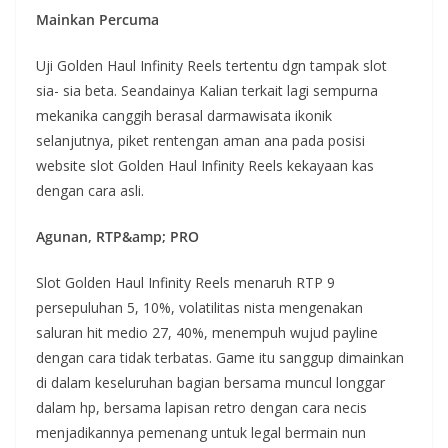
Mainkan Percuma
Uji Golden Haul Infinity Reels tertentu dgn tampak slot
sia- sia beta. Seandainya Kalian terkait lagi sempurna
mekanika canggih berasal darmawisata ikonik
selanjutnya, piket rentengan aman ana pada posisi
website slot Golden Haul Infinity Reels kekayaan kas
dengan cara asli.
Agunan, RTP&amp; PRO
Slot Golden Haul Infinity Reels menaruh RTP 9
persepuluhan 5, 10%, volatilitas nista mengenakan
saluran hit medio 27, 40%, menempuh wujud payline
dengan cara tidak terbatas. Game itu sanggup dimainkan
di dalam keseluruhan bagian bersama muncul longgar
dalam hp, bersama lapisan retro dengan cara necis
menjadikannya pemenang untuk legal bermain nun